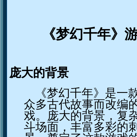
《梦幻千年》
庞大的背景
《梦幻千年》是一
众多古代故事而改编
戏。庞大的背景，复
斗场面，丰富多彩的