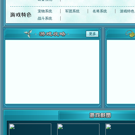
宠物系统
军团系统
名将系统
游戏特色
战斗系统
更多