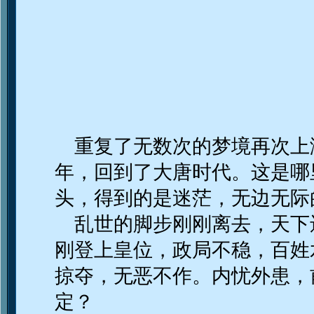
重复了无数次的梦境再次上
年，回到了大唐时代。这是哪
头，得到的是迷茫，无边无际
乱世的脚步刚刚离去，天下
刚登上皇位，政局不稳，百姓
掠夺，无恶不作。内忧外患，
定？